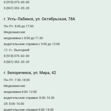
8 (918) 075-60-00
8 (861) 352-20-20
г. Усть-Лабинск, ул. Октябрьская, 78А
Пн-Пт: 8:00 до 17:00
Медкомиссия:
медкнижки с 8:00 до 11:30
водительские справки с 9:00 до 12:00
Сб-Вс:
Выходной
8 (918) 075-60-00
8 (861) 352-20-20
г. Белореченск, ул. Мира, 42
Пн-Пт: 7:30-18:00
Медкомиссия:
медкнижки 8:00-12:00
водительские справки: 8:00-16:30
Сб: 8:00-16:00
водительские справки 8:00-14:00