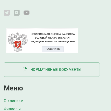
НОРМАТИВНЫЕ ДОКУМЕНТЫ
Меню
О клинике
Филиалы