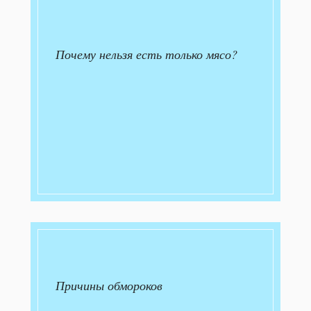
Почему нельзя есть только мясо?
Причины обмороков