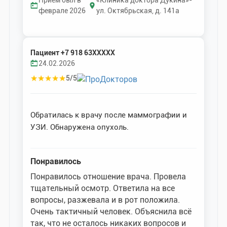
феврале 2026
ул. Октябрьская, д. 141а
Пациент +7 918 63XXXXX
24.02.2026
★
★
★
★
★
5/5
Обратилась к врачу после маммографии и
УЗИ. Обнаружена опухоль.
Понравилось
Понравилось отношение врача. Провела
тщательный осмотр. Ответила на все
вопросы, разжевала и в рот положила.
Очень тактичный человек. Объяснила всё
так, что не осталось никаких вопросов и