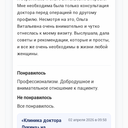
Мне необходима была только консультация
доктора перед операцией по другому
профилю. Несмотря на это, Ольга
Витальевна очень внимательно и чутко
отнеслась к моему визиту. Выслушала, дала
советы и рекомендации, которые и просты,
и все же очень необходимы в жизни любой
женщины.
Понравилось
Профессионализм. Добродушное и
внимательное отношение к пациенту.
Не понравилось
Все понравилось.
«Клиника доктора
02 апреля 2026 в 09:58
Дукина» на