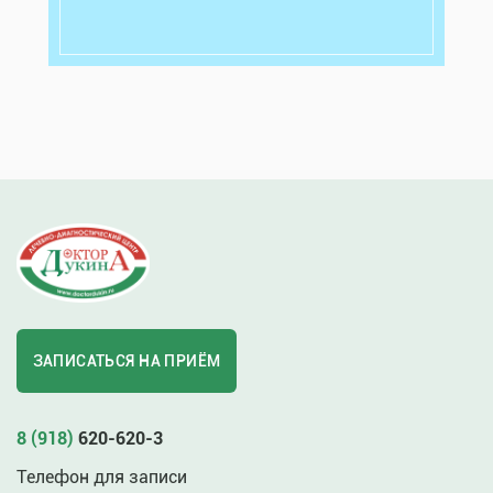
ЗАПИСАТЬСЯ НА ПРИЁМ
8 (918)
620-620-3
Телефон для записи