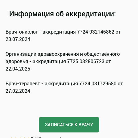
Информация об аккредитации:
Врач-онколог - аккредитация 7724 032146862 от
23.07.2024
Организации здравоохранения и общественного
здоровья - аккредитация 7725 032806723 от
22.04.2025
Врач-терапевт - аккредитация 7724 031729580 от
27.02.2024
ЗАПИСАТЬСЯ К ВРАЧУ