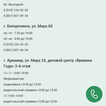
Вс: Выходной
8 (918) 124-20-20
8 (861) 557-99-34
г. Белореченск, ул. Мира 60
пн.-пт.: 7:30 до 19:00
сб.-вс.: 8:00 до 15:00
8 (918) 124-20-20
8 (861) 557-99-34
г. Армавир, ул. Мира 24, деловой центр «Времена
Года» 3-й этаж
Пн-Пт:
8:00-19:00
Медкомиссия:
медкнижки с 8:00 до 12:00
водительской справки с 8:00 до 13:00
Сб:
9:00-14:00
водительской справки с 9:00 до 12:00