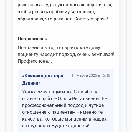
рассказала, куда нужно дальше обратиться,
чтобы решить проблему, и, конечно,
обрадовала, что рака нет. Советую врача!
Понравилось
Понравилось то, что врач к каждому
пациенту находит подход, очень вежливая!
Профессионал.
«Клиника доктора
11 марта 2026 в 15:46
Дукина»
Уважаемая пациентка!Спасибо за
отзыв о работе Ольги Витальевны! Ее
профессиональный подход и чуткое
отношение к пациентам - именно те
качества, которые мы ценим в наших
сотрудниках.Будьте здоровы!