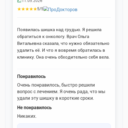
11.05.2026
★
★
★
★
★
5/5
Появилась шишка над грудью. Я решила
обратиться к онкологу. Врач Ольга
Витальевна сказала, что нужно обязательно
удалить её. И что я вовремя обратилась в
клинику. Она очень обходительно себя вела.
Понравилось
Очень понравилось, быстро решили
вопрос с лечением. Я очень рада, что мы
удали эту шишку в короткие сроки.
Не понравилось
Никаких.