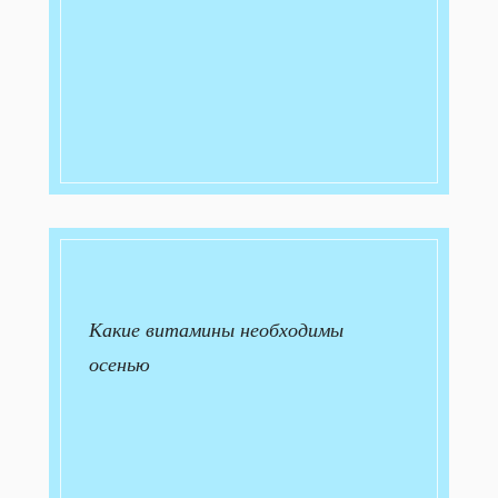
Какие витамины необходимы
осенью