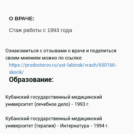
О ВРАЧЕ:
Стаж работы с 1993 года
Ознакомиться с отзывами о враче и поделиться
своим мнением можно по ссылке:
https://prodoctorov.ru/ust-labinsk/vrach/650166-
skorik/
Образование:
Кубанский государственный медицинский
университет (лечебное дело) - 1993 г.
Кубанский государственный медицинский
университет (терапия) - Интернатура - 1994 г.