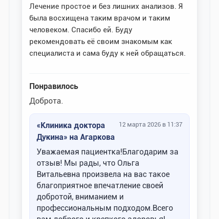
Лечение простое и без лишних анализов. Я
была восхищена таким врачом и таким
человеком. Спасибо ей. Буду
рекомендовать её своим знакомым как
специалиста и сама буду к ней обращаться.
Понравилось
Доброта.
«Клиника доктора
12 марта 2026 в 11:37
Дукина» на Агаркова
Уважаемая пациентка!Благодарим за
отзыв! Мы рады, что Ольга
Витальевна произвела на вас такое
благоприятное впечатление своей
добротой, вниманием и
профессиональным подходом.Всего