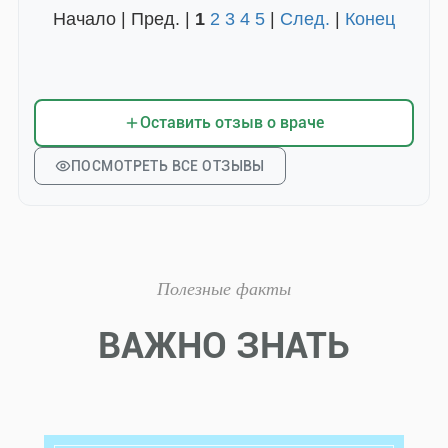
Начало | Пред. |
1
2
3
4
5
|
След.
|
Конец
Оставить отзыв о враче
ПОСМОТРЕТЬ ВСЕ ОТЗЫВЫ
Полезные факты
ВАЖНО ЗНАТЬ