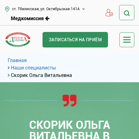
ст. Тбилисская, ул. Октябрьская 141А
Медкомиссия
ЗАПИСАТЬСЯ НА ПРИЁМ
Главная
Наши специалисты
Скорик Ольга Витальевна
СКОРИК ОЛЬГА
ВИТАЛЬЕВНА В