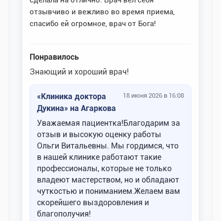
отзывчиво и вежливо во время приема,
спасибо ей огромное, врач от Бога!
Понравилось
Знающий и хороший врач!
«Клиника доктора
18 июня 2026 в 16:08
Дукина» на Агаркова
Уважаемая пациентка!Благодарим за
отзыв и высокую оценку работы
Ольги Витальевны. Мы гордимся, что
в нашей клинике работают такие
профессионалы, которые не только
владеют мастерством, но и обладают
чуткостью и пониманием.Желаем вам
скорейшего выздоровления и
благополучия!