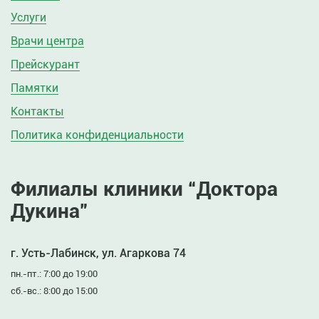
Услуги
Врачи центра
Прейскурант
Памятки
Контакты
Политика конфиденциальности
Филиалы клиники “Доктора
Дукина”
г. Усть-Лабинск, ул. Агаркова 74
пн.-пт.: 7:00 до 19:00
сб.-вс.: 8:00 до 15:00