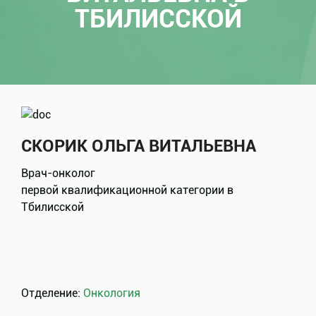
ТБИЛИССКОЙ
СКОРИК ОЛЬГА ВИТАЛЬЕВНА
Врач-онколог
первой квалификационной категории
в
Тбилисской
Отделение:
Онкология