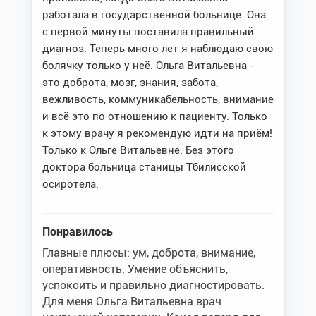
работала в государственной больнице. Она
с первой минуты поставила правильный
диагноз. Теперь много лет я наблюдаю свою
болячку только у неё. Ольга Витальевна -
это доброта, мозг, знания, забота,
вежливость, коммуникабельность, внимание
и всё это по отношению к пациенту. Только
к этому врачу я рекомендую идти на приём!
Только к Ольге Витальевне. Без этого
доктора больница станицы Тбилисской
осиротела.
Понравилось
Главные плюсы: ум, доброта, внимание,
оперативность. Умение объяснить,
успокоить и правильно диагностировать.
Для меня Ольга Витальевна врач