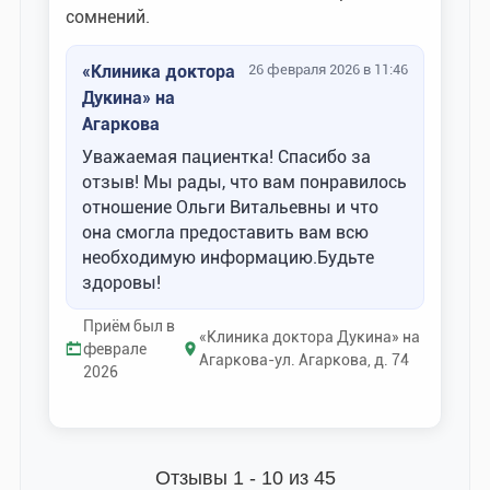
сомнений.
«Клиника доктора
26 февраля 2026 в 11:46
Дукина» на
Агаркова
Уважаемая пациентка! Спасибо за
отзыв! Мы рады, что вам понравилось
отношение Ольги Витальевны и что
она смогла предоставить вам всю
необходимую информацию.Будьте
здоровы!
Приём был в
«Клиника доктора Дукина» на
феврале
Агаркова-ул. Агаркова, д. 74
2026
Отзывы 1 - 10 из 45