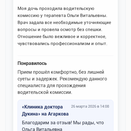
Моя дочь проходила водительскую
комиссию у терапевта Ольги Витальевны.
Врач задала все необходимые уточняющие
вопросы и провела осмотр без спешки.
Отношение было вежливое и корректное,
чувствовались профессионализм и опыт.
Понравилось
Прием прошёл комфортно, без лишней
суеты и задержек. Рекомендую данного
специалиста для прохождения
водительской комиссии.
«Клиника доктора
26 марта 2026 в 14:08
Дукина» на Агаркова
Благодарим за отзыв! Мы рады, что
Ольга Витальевна